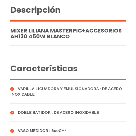
Descripción
MIXER LILIANA MASTERPIC+ACCESORIOS
AH130 450W BLANCO
Características
VARILLA LICUADORA Y EMULSIONADORA : DE ACERO
INOXIDABLE
DOBLE BATIDOR : DE ACERO INOXIDABLE
VASO MEDIDOR : 600CM³