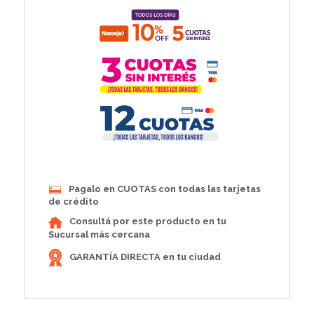
Pagalo en CUOTAS con todas las tarjetas
de crédito
Consultá por este producto en tu
Sucursal más cercana
GARANTÍA DIRECTA en tu ciudad